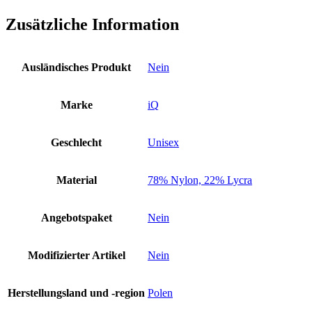
Zusätzliche Information
Ausländisches Produkt
Nein
Marke
iQ
Geschlecht
Unisex
Material
78% Nylon, 22% Lycra
Angebotspaket
Nein
Modifizierter Artikel
Nein
Herstellungsland und -region
Polen