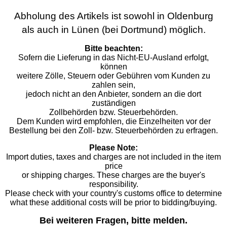
Abholung des Artikels ist sowohl in Oldenburg
als auch in Lünen (bei Dortmund) möglich.
Bitte beachten:
Sofern die Lieferung in das Nicht-EU-Ausland erfolgt,
können
weitere Zölle, Steuern oder Gebühren vom Kunden zu
zahlen sein,
jedoch nicht an den Anbieter, sondern an die dort
zuständigen
Zollbehörden bzw. Steuerbehörden.
Dem Kunden wird empfohlen, die Einzelheiten vor der
Bestellung bei den Zoll- bzw. Steuerbehörden zu erfragen.
Please Note:
Import duties, taxes and charges are not included in the item
price
or shipping charges. These charges are the buyer's
responsibility.
Please check with your country's customs office to determine
what these additional costs will be prior to bidding/buying.
Bei weiteren Fragen, bitte melden.