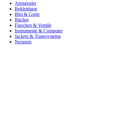
Atemregler
Bekleidung
Blei & Gurte
Bücher
Flaschen & Ventile
Instrumente & Computer
Jackets & Tragesysteme
Neopren