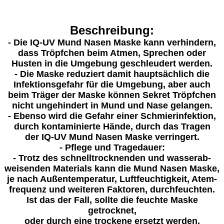
Beschreibung:
- Die IQ-UV Mund Nasen Maske kann verhindern,
dass Tröpfchen beim Atmen, Sprechen oder
Husten in die Umgebung geschleudert werden.
- Die Maske reduziert damit hauptsächlich die
Infektionsgefahr für die Umgebung, aber auch
beim Träger der Maske können Sekret Tröpfchen
nicht ungehindert in Mund und Nase gelangen.
- Ebenso wird die Gefahr einer Schmierinfektion,
durch kontaminierte Hände, durch das Tragen
der IQ-UV Mund Nasen Maske verringert.
- Pflege und Tragedauer:
- Trotz des schnelltrocknenden und wasserab-
weisenden Materials kann die Mund Nasen Maske,
je nach Außentemperatur, Luftfeuchtigkeit, Atem-
frequenz und weiteren Faktoren, durchfeuchten.
Ist das der Fall, sollte die feuchte Maske
getrocknet,
oder durch eine trockene ersetzt werden.