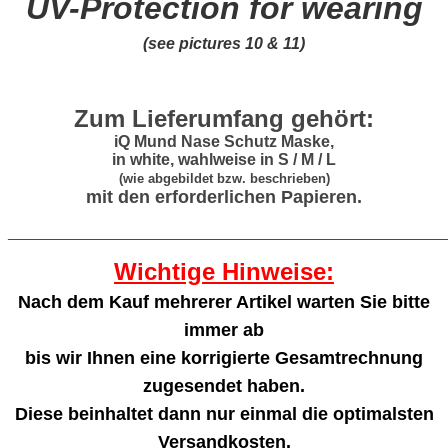
UV-Protection for wearing
(see pictures 10 & 11)
Zum Lieferumfang gehört:
iQ Mund Nase Schutz Maske,
in white, wahlweise in S / M / L
(wie abgebildet bzw. beschrieben)
mit den erforderlichen Papieren.
_______________________________________________________
Wichtige Hinweise:
Nach dem Kauf mehrerer Artikel warten Sie bitte
immer ab
bis wir Ihnen eine korrigierte Gesamtrechnung
zugesendet haben.
Diese beinhaltet dann nur einmal die optimalsten
Versandkosten.