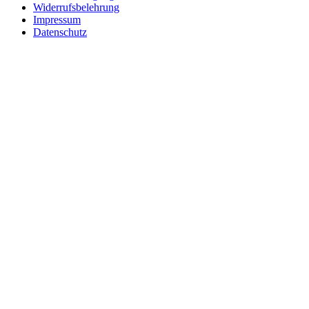
Widerrufsbelehrung
Impressum
Datenschutz