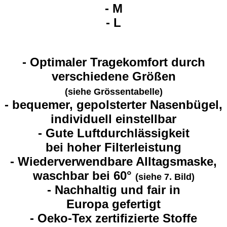
- M
- L
- Optimaler Tragekomfort durch
verschiedene Größen
(siehe Grössentabelle)
- bequemer, gepolsterter Nasenbügel,
individuell einstellbar
-
Gute Luftdurchlässigkeit
bei hoher Filterleistung
-
Wiederverwendbare Alltagsmaske,
waschbar bei 60°
(siehe 7. Bild)
-
Nachhaltig und fair in
Europa gefertigt
-
Oeko-Tex zertifizierte Stoffe