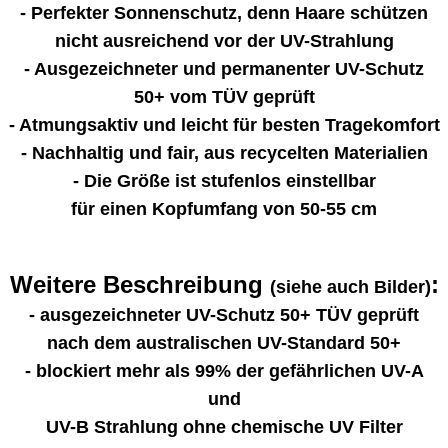
- Perfekter Sonnenschutz, denn Haare schützen
nicht ausreichend vor der UV-Strahlung
- Ausgezeichneter und permanenter UV-Schutz
50+ vom TÜV geprüft
- Atmungsaktiv und leicht für besten Tragekomfort
- Nachhaltig und fair, aus recycelten Materialien
- Die Größe ist stufenlos einstellbar
für einen Kopfumfang von 50-55 cm
Weitere Beschreibung
:
(siehe auch Bilder)
- ausgezeichneter UV-Schutz 50+ TÜV geprüft
nach dem australischen UV-Standard 50+
- blockiert mehr als 99% der gefährlichen UV-A
und
UV-B Strahlung ohne chemische UV Filter