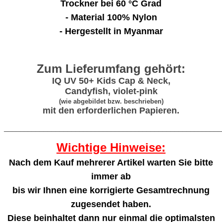
Trockner bei 60 °C Grad
- Material 100% Nylon
- Hergestellt in Myanmar
Zum Lieferumfang gehört:
IQ UV 50+ Kids Cap & Neck,
Candyfish, violet-pink
(wie abgebildet bzw. beschrieben)
mit den erforderlichen Papieren.
_______________________________________________________
Wichtige Hinweise:
Nach dem Kauf mehrerer Artikel warten Sie bitte
immer ab
bis wir Ihnen eine korrigierte Gesamtrechnung
zugesendet haben.
Diese beinhaltet dann nur einmal die optimalsten