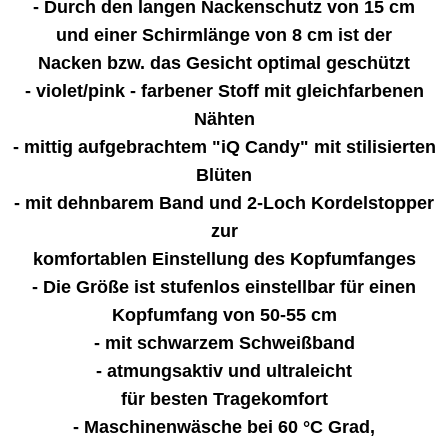
- Durch den langen Nackenschutz von 15 cm
und einer Schirmlänge von 8 cm ist der
Nacken bzw. das Gesicht optimal geschützt
- violet/pink - farbener Stoff mit gleichfarbenen
Nähten
- mittig aufgebrachtem "iQ Candy" mit stilisierten
Blüten
- mit dehnbarem Band und 2-Loch Kordelstopper
zur
komfortablen Einstellung des Kopfumfanges
- Die Größe ist stufenlos einstellbar für einen
Kopfumfang von 50-55 cm
- mit schwarzem Schweißband
- atmungsaktiv und ultraleicht
für besten Tragekomfort
- Maschinenwäsche bei 60 °C Grad,