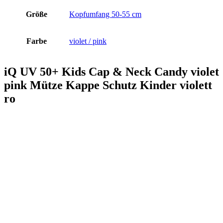
Größe
Kopfumfang 50-55 cm
Farbe
violet / pink
iQ UV 50+ Kids Cap & Neck Candy violet
pink Mütze Kappe Schutz Kinder violett
ro