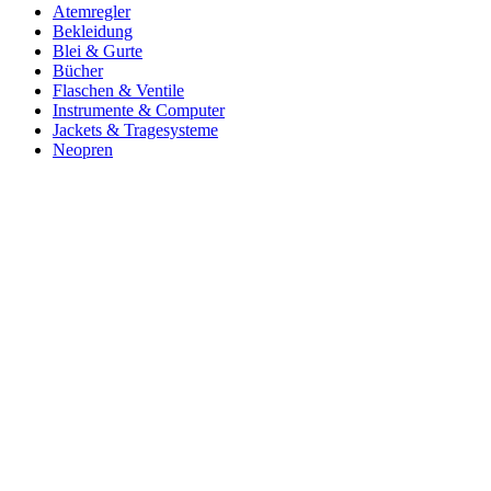
Atemregler
Bekleidung
Blei & Gurte
Bücher
Flaschen & Ventile
Instrumente & Computer
Jackets & Tragesysteme
Neopren