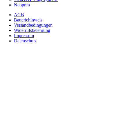
Neopren
AGB
Batteriehinweis
Versandbedingungen
Widerrufsbelehrung
Impressum
Datenschutz