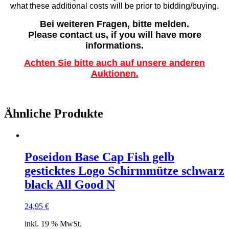
what these additional costs will be prior to bidding/buying.
Bei weiteren Fragen, bitte melden.
Please contact us, if you will have more
informations.
Achten Sie bitte auch auf unsere anderen
Auktionen.
Ähnliche Produkte
Poseidon Base Cap Fish gelb
gesticktes Logo Schirmmütze schwarz
black All Good N
24,95
€
inkl. 19 % MwSt.