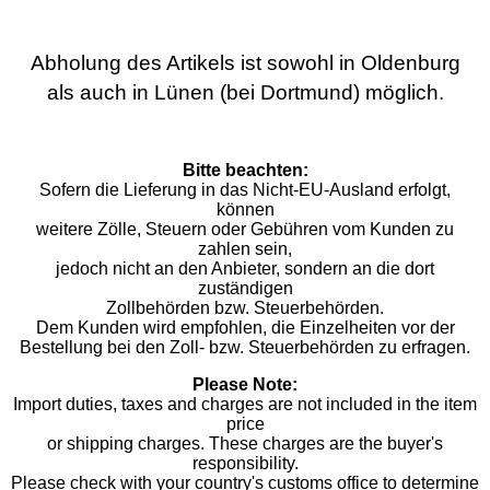
Abholung des Artikels ist sowohl in Oldenburg
als auch in Lünen (bei Dortmund) möglich.
Bitte beachten:
Sofern die Lieferung in das Nicht-EU-Ausland erfolgt,
können
weitere Zölle, Steuern oder Gebühren vom Kunden zu
zahlen sein,
jedoch nicht an den Anbieter, sondern an die dort
zuständigen
Zollbehörden bzw. Steuerbehörden.
Dem Kunden wird empfohlen, die Einzelheiten vor der
Bestellung bei den Zoll- bzw. Steuerbehörden zu erfragen.
Please Note:
Import duties, taxes and charges are not included in the item
price
or shipping charges. These charges are the buyer's
responsibility.
Please check with your country's customs office to determine