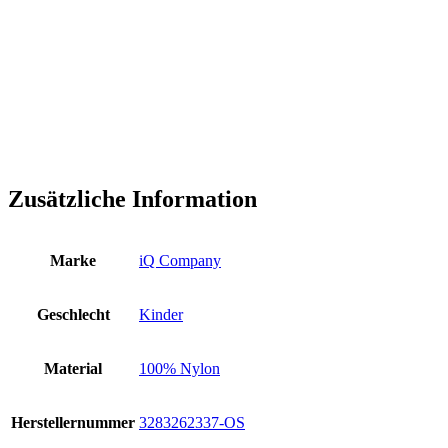
Zusätzliche Information
Marke
iQ Company
Geschlecht
Kinder
Material
100% Nylon
Herstellernummer
3283262337-OS