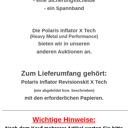
- eine Sicherungsscheibe
- ein Spannband
Die Polaris Inflator X Tech
(Heavy Metal und Performance)
bieten wir in unseren
anderen Auktionen an.
Zum Lieferumfang gehört:
Polaris Inflator Revisionskit X Tech
(wie abgebildet bzw. beschrieben)
mit den erforderlichen Papieren.
_______________________________________________________
Wichtige Hinweise: