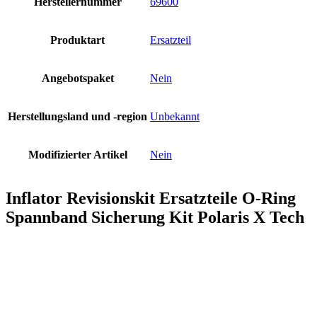
Herstellernummer
69600
Produktart
Ersatzteil
Angebotspaket
Nein
Herstellungsland und -region
Unbekannt
Modifizierter Artikel
Nein
Inflator Revisionskit Ersatzteile O-Ring
Spannband Sicherung Kit Polaris X Tech