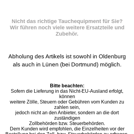
Nicht das richtige Tauchequipment für Sie?
Wir führen noch viele weitere Ersatzteile und
Zubehör.
Abholung des Artikels ist sowohl in Oldenburg
als auch in Lünen (bei Dortmund) möglich.
Bitte beachten:
Sofern die Lieferung in das Nicht-EU-Ausland erfolgt,
können
weitere Zölle, Steuern oder Gebühren vom Kunden zu
zahlen sein,
jedoch nicht an den Anbieter, sondern an die dort
zuständigen
Zollbehörden bzw. Steuerbehörden.
Dem Kunden wird empfohlen, die Einzelheiten vor der