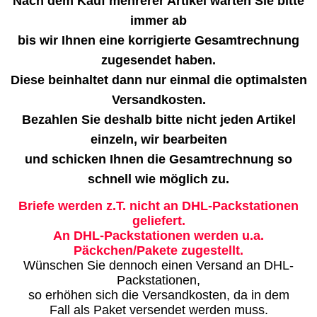
Nach dem Kauf mehrerer Artikel warten Sie bitte
immer ab
bis wir Ihnen eine korrigierte Gesamtrechnung
zugesendet haben.
Diese beinhaltet dann nur einmal die optimalsten
Versandkosten.
Bezahlen Sie deshalb bitte nicht jeden Artikel
einzeln, wir bearbeiten
und schicken Ihnen die Gesamtrechnung so
schnell wie möglich zu.
Briefe werden z.T. nicht an DHL-Packstationen
geliefert.
An DHL-Packstationen werden u.a.
Päckchen/Pakete zugestellt.
Wünschen Sie dennoch einen Versand an DHL-
Packstationen,
so erhöhen sich die Versandkosten, da in dem
Fall als Paket versendet werden muss.