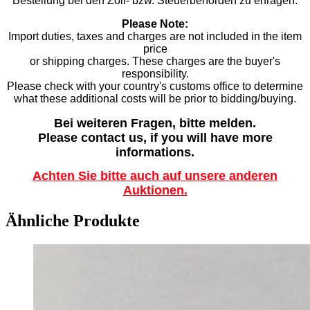
Bestellung bei den Zoll- bzw. Steuerbehörden zu erfragen.
Please Note:
Import duties, taxes and charges are not included in the item
price
or shipping charges. These charges are the buyer's
responsibility.
Please check with your country's customs office to determine
what these additional costs will be prior to bidding/buying.
Bei weiteren Fragen, bitte melden.
Please contact us, if you will have more
informations.
Achten Sie bitte auch auf unsere anderen
Auktionen.
Ähnliche Produkte