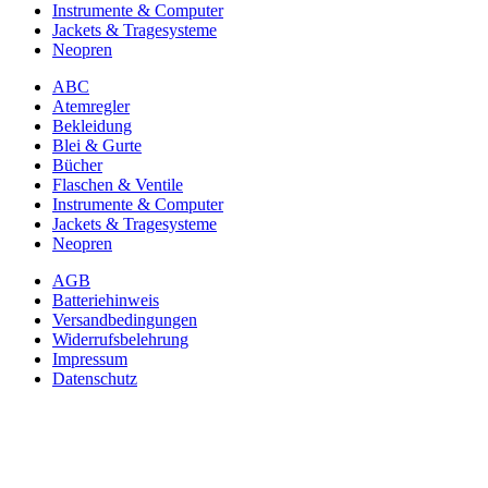
Instrumente & Computer
Jackets & Tragesysteme
Neopren
ABC
Atemregler
Bekleidung
Blei & Gurte
Bücher
Flaschen & Ventile
Instrumente & Computer
Jackets & Tragesysteme
Neopren
AGB
Batteriehinweis
Versandbedingungen
Widerrufsbelehrung
Impressum
Datenschutz