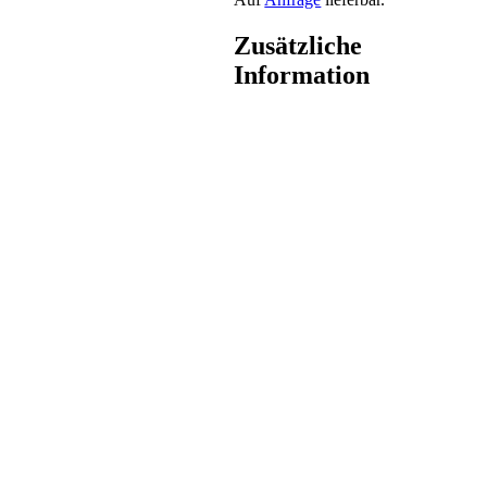
Zusätzliche
Information