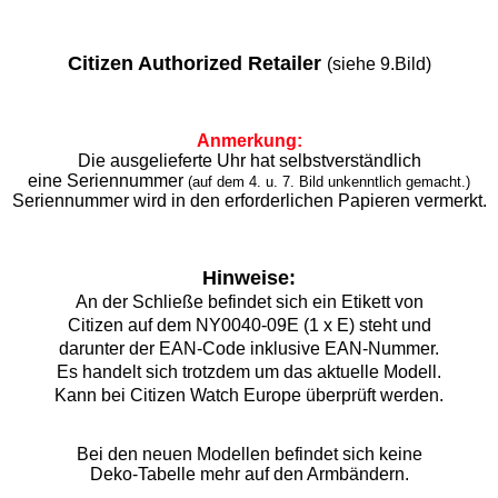
Citizen Authorized Retailer
(siehe 9.Bild)
Anmerkung:
Die ausgelieferte Uhr hat selbstverständlich
eine Seriennummer
(auf dem 4. u. 7. Bild unkenntlich gemacht.)
Seriennummer wird in den erforderlichen Papieren vermerkt.
Hinweise:
An der Schließe befindet sich ein Etikett von
Citizen auf dem NY0040-09E (1 x E) steht und
darunter der EAN-Code inklusive EAN-Nummer.
Es handelt sich trotzdem um das aktuelle Modell.
Kann bei Citizen Watch Europe überprüft werden.
Bei den neuen Modellen befindet sich keine
Deko-Tabelle mehr auf den Armbändern.