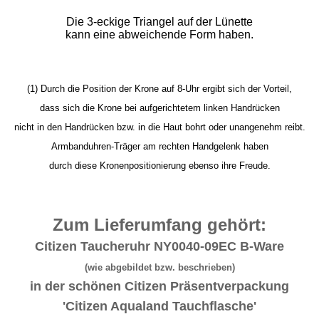
Die 3-eckige Triangel auf der Lünette
kann eine abweichende Form haben.
(1) Durch die Position der Krone auf 8-Uhr ergibt sich der Vorteil,
dass sich die Krone bei aufgerichtetem linken Handrücken
nicht in den Handrücken bzw. in die Haut bohrt oder unangenehm reibt.
Armbanduhren-Träger am rechten Handgelenk haben
durch diese Kronenpositionierung ebenso ihre Freude.
Zum Lieferumfang gehört:
Citizen Taucheruhr NY0040-09EC B-Ware
(wie abgebildet bzw. beschrieben)
in der schönen Citizen Präsentverpackung
'Citizen Aqualand Tauchflasche'