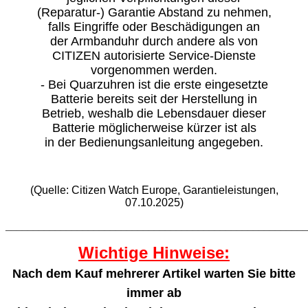
(Reparatur-) Garantie Abstand zu nehmen,
falls Eingriffe oder Beschädigungen an
der Armbanduhr durch andere als von
CITIZEN autorisierte Service-Dienste
vorgenommen werden.
- Bei Quarzuhren ist die erste eingesetzte
Batterie bereits seit der Herstellung in
Betrieb, weshalb die Lebensdauer dieser
Batterie möglicherweise kürzer ist als
in der Bedienungsanleitung angegeben.
(Quelle: Citizen Watch Europe, Garantieleistungen,
07.10.2025)
_______________________________________________________
Wichtige Hinweise:
Nach dem Kauf mehrerer Artikel warten Sie bitte
immer ab