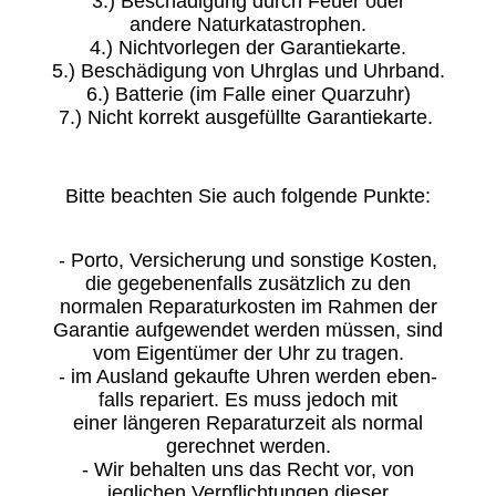
3.) Beschädigung durch Feuer oder
andere Naturkatastrophen.
4.) Nichtvorlegen der Garantiekarte.
5.) Beschädigung von Uhrglas und Uhrband.
6.) Batterie (im Falle einer Quarzuhr)
7.) Nicht korrekt ausgefüllte Garantiekarte.
Bitte beachten Sie auch folgende Punkte:
- Porto, Versicherung und sonstige Kosten,
die gegebenenfalls zusätzlich zu den
normalen Reparaturkosten im Rahmen der
Garantie aufgewendet werden müssen, sind
vom Eigentümer der Uhr zu tragen.
- im Ausland gekaufte Uhren werden eben-
falls repariert. Es muss jedoch mit
einer längeren Reparaturzeit als normal
gerechnet werden.
- Wir behalten uns das Recht vor, von
jeglichen Verpflichtungen dieser