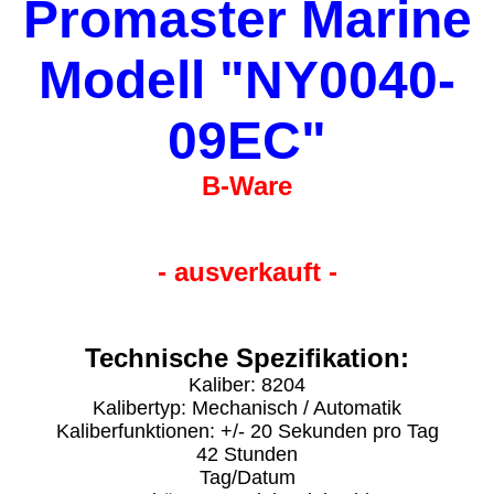
Promaster Marine
Modell "NY0040-
09EC"
B-Ware
- ausverkauft -
Technische Spezifikation:
Kaliber: 8204
Kalibertyp: Mechanisch / Automatik
Kaliberfunktionen: +/- 20 Sekunden pro Tag
42 Stunden
Tag/Datum