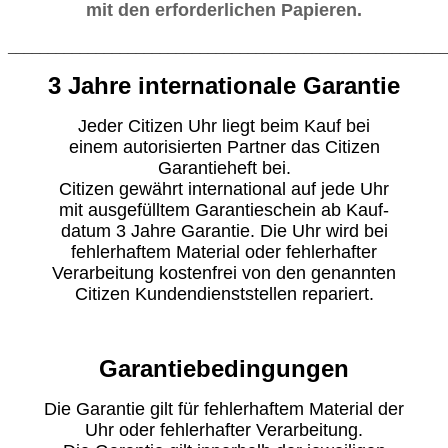
mit den erforderlichen Papieren.
_______________________________________________________
3 Jahre internationale Garantie
Jeder Citizen Uhr liegt beim Kauf bei
einem autorisierten Partner das Citizen
Garantieheft bei.
Citizen gewährt international auf jede Uhr
mit ausgefülltem Garantieschein ab Kauf-
datum 3 Jahre Garantie. Die Uhr wird bei
fehlerhaftem Material oder fehlerhafter
Verarbeitung kostenfrei von den genannten
Citizen Kundendienststellen repariert.
Garantiebedingungen
Die Garantie gilt für fehlerhaftem Material der
Uhr oder fehlerhafter Verarbeitung.