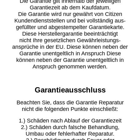
Die Garantie gilt innerhalb der jeweiligen
Garantiezeit ab dem Kaufdatum.
Die Garantie wird nur gewährt von Citizen
Kundendienststellen und bei vollständig aus-
gefüllter und abgestempelter Garantiekarte.
Diese Herstellergarantie beeinträchtigt
nicht Ihre gesetzlichen Gewährleistungs-
ansprüche in der EU. Diese können neben der
Garantie unentgeltlich in Anspruch Diese
können neben der Garantie unentgeltlich in
Anspruch genommen werden.
Garantieausschluss
Beachten Sie, dass die Garantie Reparatur
nicht die folgenden Punkte einschließt:
1.) Schäden nach Ablauf der Garantiezeit
2.) Schäden durch falsche Behandlung,
Umbau oder fehlerhafter Reparatur.