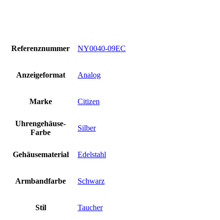
Referenznummer
NY0040-09EC
Anzeigeformat
Analog
Marke
Citizen
Uhrengehäuse-
Silber
Farbe
Gehäusematerial
Edelstahl
Armbandfarbe
Schwarz
Stil
Taucher