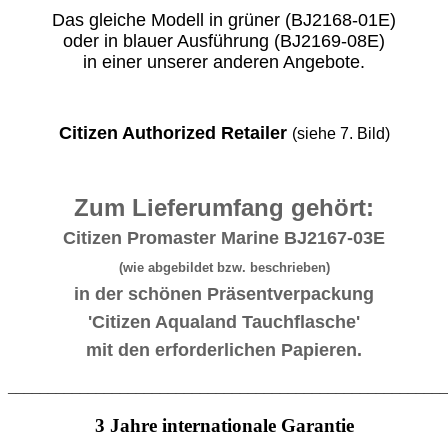
Das gleiche Modell in grüner (BJ2168-01E)
oder in blauer Ausführung (BJ2169-08E)
in einer unserer anderen Angebote.
Citizen Authorized Retailer
(siehe 7. Bild)
Zum Lieferumfang gehört:
Citizen Promaster Marine BJ2167-03E
(wie abgebildet bzw. beschrieben)
in der schönen Präsentverpackung
'Citizen Aqualand Tauchflasche'
mit den erforderlichen Papieren.
_______________________________________________________
3 Jahre internationale Garantie