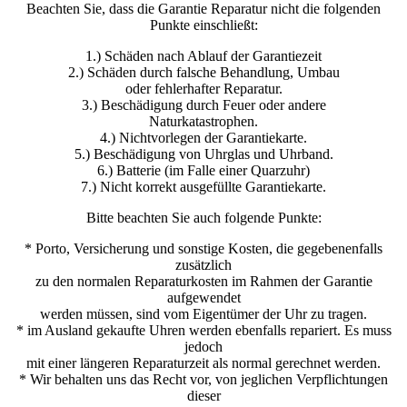
Beachten Sie, dass die Garantie Reparatur nicht die folgenden
Punkte einschließt:
1.) Schäden nach Ablauf der Garantiezeit
2.) Schäden durch falsche Behandlung, Umbau
oder fehlerhafter Reparatur.
3.) Beschädigung durch Feuer oder andere
Naturkatastrophen.
4.) Nichtvorlegen der Garantiekarte.
5.) Beschädigung von Uhrglas und Uhrband.
6.) Batterie (im Falle einer Quarzuhr)
7.) Nicht korrekt ausgefüllte Garantiekarte.
Bitte beachten Sie auch folgende Punkte:
* Porto, Versicherung und sonstige Kosten, die gegebenenfalls
zusätzlich
zu den normalen Reparaturkosten im Rahmen der Garantie
aufgewendet
werden müssen, sind vom Eigentümer der Uhr zu tragen.
* im Ausland gekaufte Uhren werden ebenfalls repariert. Es muss
jedoch
mit einer längeren Reparaturzeit als normal gerechnet werden.
* Wir behalten uns das Recht vor, von jeglichen Verpflichtungen
dieser