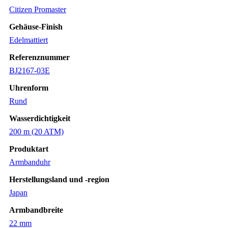
Citizen Promaster
Gehäuse-Finish
Edelmattiert
Referenznummer
BJ2167-03E
Uhrenform
Rund
Wasserdichtigkeit
200 m (20 ATM)
Produktart
Armbanduhr
Herstellungsland und -region
Japan
Armbandbreite
22 mm