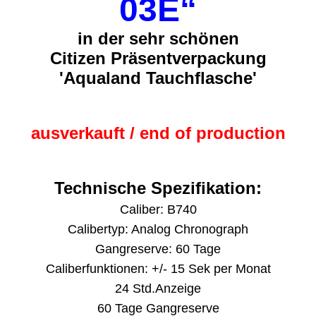
03E“
in der sehr schönen
Citizen Präsentverpackung
'Aqualand Tauchflasche'
ausverkauft / end of production
Technische Spezifikation:
Caliber: B740
Calibertyp: Analog Chronograph
Gangreserve: 60 Tage
Caliberfunktionen: +/- 15 Sek per Monat
24 Std.Anzeige
60 Tage Gangreserve