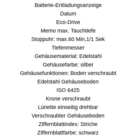
Batterie-Entladungsanzeige
Datum
Eco-Drive
Memo max. Tauchtiefe
Stoppuhr: max.60 Min,1/1 Sek
Tiefenmesser
Gehäusematerial: Edelstahl
Gehäusefarbe: silber
Gehäusefunktionen: Boden verschraubt
Edelstahl Gehäuseboden
ISO 6425
Krone verschraubt
Lünette einseitig drehbar
Verschraubter Gehäuseboden
Ziffernblattindex: Striche
Ziffernblattfarbe: schwarz