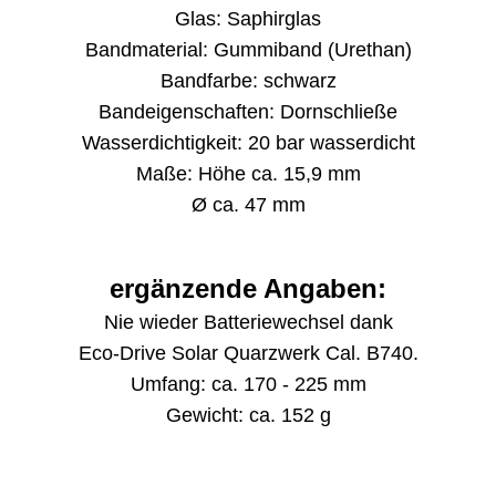
Glas: Saphirglas
Bandmaterial: Gummiband (Urethan)
Bandfarbe: schwarz
Bandeigenschaften: Dornschließe
Wasserdichtigkeit: 20 bar wasserdicht
Maße: Höhe ca. 15,9 mm
Ø ca. 47 mm
ergänzende Angaben:
Nie wieder Batteriewechsel dank
Eco-Drive Solar Quarzwerk Cal. B740.
Umfang: ca. 170 - 225 mm
Gewicht: ca. 152 g