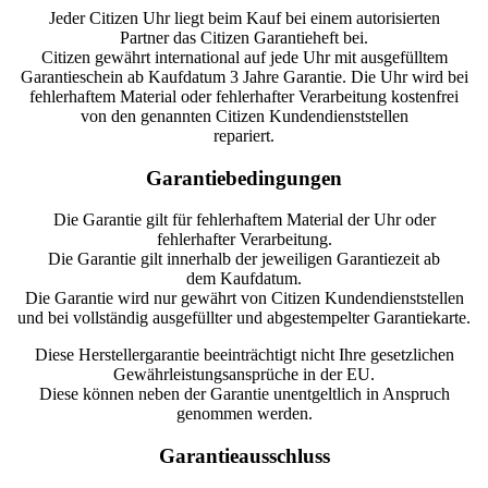
Jeder Citizen Uhr liegt beim Kauf bei einem autorisierten
Partner das Citizen Garantieheft bei.
Citizen gewährt international auf jede Uhr mit ausgefülltem
Garantieschein ab Kaufdatum 3 Jahre Garantie. Die Uhr wird bei
fehlerhaftem Material oder fehlerhafter Verarbeitung kostenfrei
von den genannten Citizen Kundendienststellen
repariert.
Garantiebedingungen
Die Garantie gilt für fehlerhaftem Material der Uhr oder
fehlerhafter Verarbeitung.
Die Garantie gilt innerhalb der jeweiligen Garantiezeit ab
dem Kaufdatum.
Die Garantie wird nur gewährt von Citizen Kundendienststellen
und bei vollständig ausgefüllter und abgestempelter Garantiekarte.
Diese Herstellergarantie beeinträchtigt nicht Ihre gesetzlichen
Gewährleistungsansprüche in der EU.
Diese können neben der Garantie unentgeltlich in Anspruch
genommen werden.
Garantieausschluss