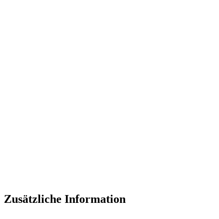
Zusätzliche Information