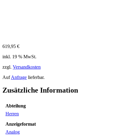
619,95
€
inkl. 19 % MwSt.
zzgl.
Versandkosten
Auf
Anfrage
lieferbar.
Zusätzliche Information
Abteilung
Herren
Anzeigeformat
Analog