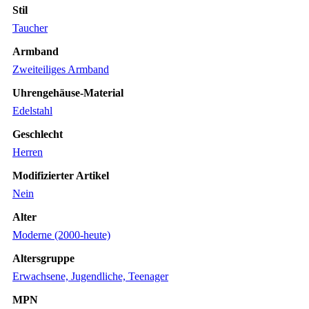
Stil
Taucher
Armband
Zweiteiliges Armband
Uhrengehäuse-Material
Edelstahl
Geschlecht
Herren
Modifizierter Artikel
Nein
Alter
Moderne (2000-heute)
Altersgruppe
Erwachsene, Jugendliche, Teenager
MPN