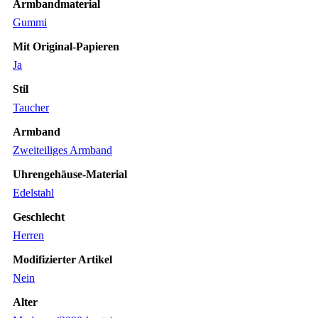
Armbandmaterial
Gummi
Mit Original-Papieren
Ja
Stil
Taucher
Armband
Zweiteiliges Armband
Uhrengehäuse-Material
Edelstahl
Geschlecht
Herren
Modifizierter Artikel
Nein
Alter