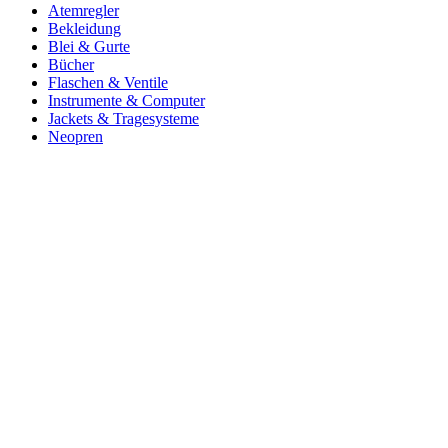
Atemregler
Bekleidung
Blei & Gurte
Bücher
Flaschen & Ventile
Instrumente & Computer
Jackets & Tragesysteme
Neopren