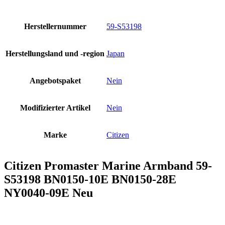
Herstellernummer
59-S53198
Herstellungsland und -region
Japan
Angebotspaket
Nein
Modifizierter Artikel
Nein
Marke
Citizen
Citizen Promaster Marine Armband 59-
S53198 BN0150-10E BN0150-28E
NY0040-09E Neu