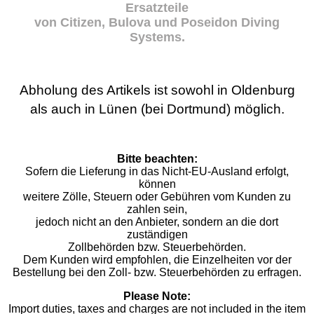
Ersatzteile
von Citizen, Bulova und Poseidon Diving
Systems.
Abholung des Artikels ist sowohl in Oldenburg
als auch in Lünen (bei Dortmund) möglich.
Bitte beachten:
Sofern die Lieferung in das Nicht-EU-Ausland erfolgt,
können
weitere Zölle, Steuern oder Gebühren vom Kunden zu
zahlen sein,
jedoch nicht an den Anbieter, sondern an die dort
zuständigen
Zollbehörden bzw. Steuerbehörden.
Dem Kunden wird empfohlen, die Einzelheiten vor der
Bestellung bei den Zoll- bzw. Steuerbehörden zu erfragen.
Please Note:
Import duties, taxes and charges are not included in the item