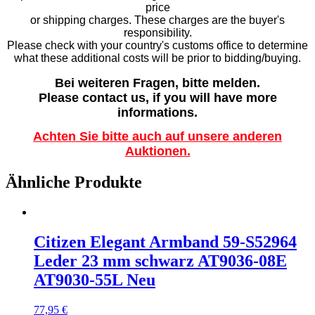
price
or shipping charges. These charges are the buyer's
responsibility.
Please check with your country's customs office to determine
what these additional costs will be prior to bidding/buying.
Bei weiteren Fragen, bitte melden.
Please contact us, if you will have more
informations.
Achten Sie bitte auch auf unsere anderen
Auktionen.
Ähnliche Produkte
Citizen Elegant Armband 59-S52964
Leder 23 mm schwarz AT9036-08E
AT9030-55L Neu
77,95
€