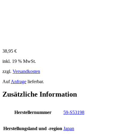
38,95
€
inkl. 19 % MwSt.
zzgl.
Versandkosten
Auf
Anfrage
lieferbar.
Zusätzliche Information
Herstellernummer
59-S53198
Herstellungsland und -region
Japan