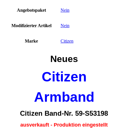
Angebotspaket
Nein
Modifizierter Artikel
Nein
Marke
Citizen
Neues
Citizen
Armband
Citizen Band-Nr. 59-S53198
ausverkauft - Produktion eingestellt