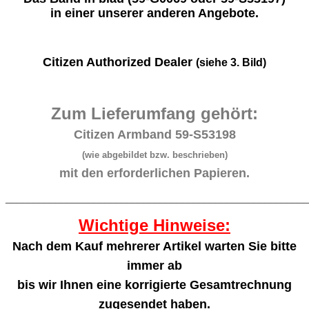
in einer unserer anderen Angebote.
Citizen Authorized Dealer
(siehe 3. Bild)
Zum Lieferumfang gehört:
Citizen Armband 59-S53198
(wie abgebildet bzw. beschrieben)
mit den erforderlichen Papieren.
_______________________________________________________
Wichtige Hinweise:
Nach dem Kauf mehrerer Artikel warten Sie bitte
immer ab
bis wir Ihnen eine korrigierte Gesamtrechnung
zugesendet haben.