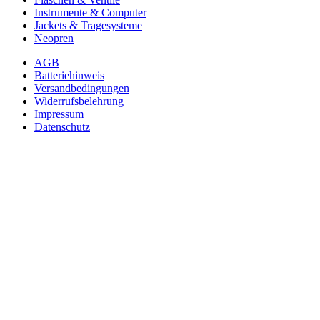
Instrumente & Computer
Jackets & Tragesysteme
Neopren
AGB
Batteriehinweis
Versandbedingungen
Widerrufsbelehrung
Impressum
Datenschutz