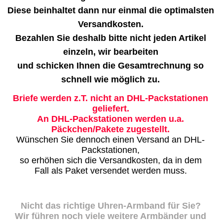
Diese beinhaltet dann nur einmal die optimalsten
Versandkosten.
Bezahlen Sie deshalb bitte nicht jeden Artikel
einzeln, wir bearbeiten
und schicken Ihnen die Gesamtrechnung so
schnell wie möglich zu.
Briefe werden z.T. nicht an DHL-Packstationen
geliefert.
An DHL-Packstationen werden u.a.
Päckchen/Pakete zugestellt.
Wünschen Sie dennoch einen Versand an DHL-
Packstationen,
so erhöhen sich die Versandkosten, da in dem
Fall als Paket versendet werden muss.
Nicht das richtige Uhren-Armband für Sie?
Wir führen noch viele weitere Armbänder und