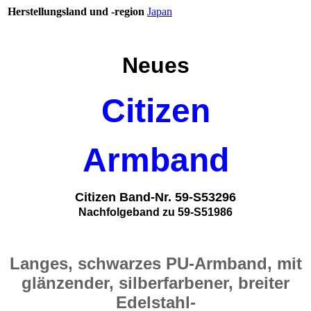
Herstellungsland und -region
Japan
Neues
Citizen
Armband
Citizen Band-Nr. 59-S53296
Nachfolgeband zu 59-S51986
Langes, schwarzes PU-Armband, mit
glänzender, silberfarbener, breiter
Edelstahl-