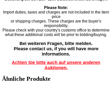
Please Note:
Import duties, taxes and charges are not included in the item
price
or shipping charges. These charges are the buyer's
responsibility.
Please check with your country's customs office to determine
what these additional costs will be prior to bidding/buying.
Bei weiteren Fragen, bitte melden.
Please contact us, if you will have more
informations.
Achten Sie bitte auch auf unsere anderen
Auktionen.
Ähnliche Produkte