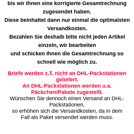
bis wir Ihnen eine korrigierte Gesamtrechnung
zugesendet haben.
Diese beinhaltet dann nur einmal die optimalsten
Versandkosten.
Bezahlen Sie deshalb bitte nicht jeden Artikel
einzeln, wir bearbeiten
und schicken Ihnen die Gesamtrechnung so
schnell wie möglich zu.
Briefe werden z.T. nicht an DHL-Packstationen
geliefert.
An DHL-Packstationen werden u.a.
Päckchen/Pakete zugestellt.
Wünschen Sie dennoch einen Versand an DHL-
Packstationen,
so erhöhen sich die Versandkosten, da in dem
Fall als Paket versendet werden muss.