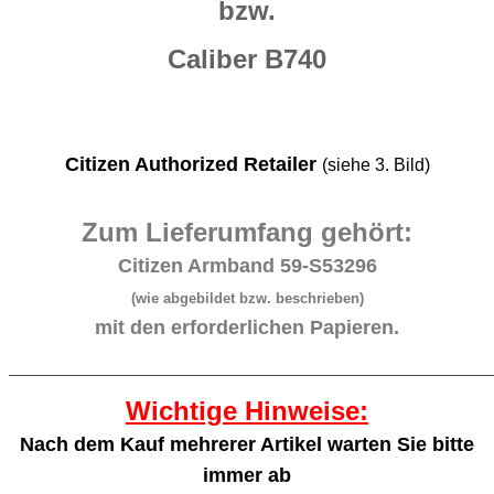
bzw.
Caliber B740
Citizen Authorized Retailer
(siehe 3. Bild)
Zum Lieferumfang gehört:
Citizen Armband 59-S53296
(wie abgebildet bzw. beschrieben)
mit den erforderlichen Papieren.
_______________________________________________________
Wichtige Hinweise:
Nach dem Kauf mehrerer Artikel warten Sie bitte
immer ab