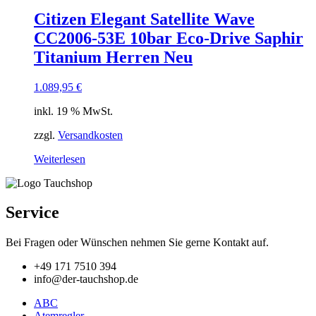
Citizen Elegant Satellite Wave
CC2006-53E 10bar Eco-Drive Saphir
Titanium Herren Neu
1.089,95
€
inkl. 19 % MwSt.
zzgl.
Versandkosten
Weiterlesen
Service
Bei Fragen oder Wünschen nehmen Sie gerne Kontakt auf.
+49 171 7510 394
info@der-tauchshop.de
ABC
Atemregler