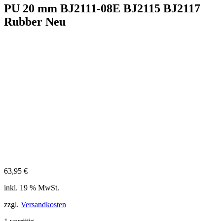
PU 20 mm BJ2111-08E BJ2115 BJ2117
Rubber Neu
63,95
€
inkl. 19 % MwSt.
zzgl.
Versandkosten