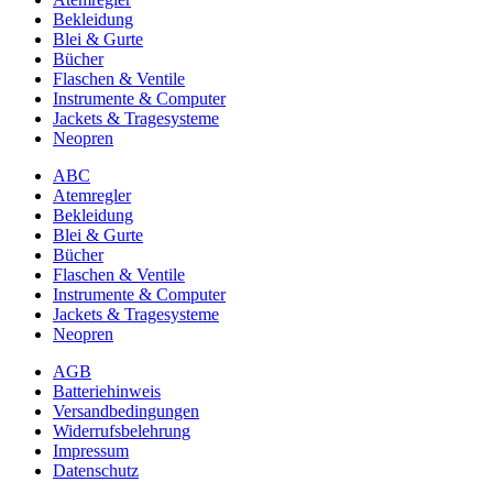
Bekleidung
Blei & Gurte
Bücher
Flaschen & Ventile
Instrumente & Computer
Jackets & Tragesysteme
Neopren
ABC
Atemregler
Bekleidung
Blei & Gurte
Bücher
Flaschen & Ventile
Instrumente & Computer
Jackets & Tragesysteme
Neopren
AGB
Batteriehinweis
Versandbedingungen
Widerrufsbelehrung
Impressum
Datenschutz