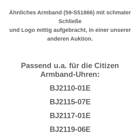
Ähnliches Armband (59-S51866) mit schmaler
Schließe
und Logo mittig aufgebracht, in einer unserer
anderen Auktion.
Passend u.a. für die Citizen
Armband-Uhren:
BJ2110-01E
BJ2115-07E
BJ2117-01E
BJ2119-06E