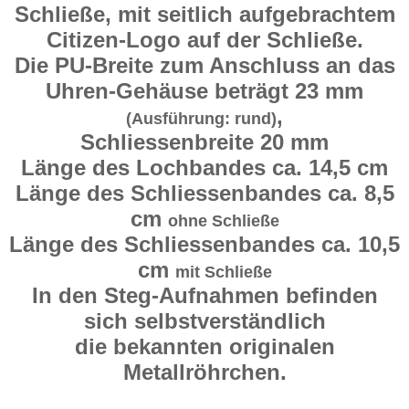
Schließe, mit seitlich aufgebrachtem
Citizen-Logo auf der Schließe.
Die PU-Breite zum Anschluss an das
Uhren-Gehäuse beträgt 23 mm
,
(Ausführung: rund)
Schliessenbreite 20 mm
Länge des Lochbandes ca. 14,5 cm
Länge des Schliessenbandes ca. 8,5
cm
ohne Schließe
Länge des Schliessenbandes ca. 10,5
cm
mit Schließe
In den Steg-Aufnahmen befinden
sich selbstverständlich
die bekannten originalen
Metallröhrchen.