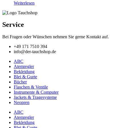
Weiterlesen
Service
Bei Fragen oder Wünschen nehmen Sie gerne Kontakt auf.
+49 171 7510 394
info@der-tauchshop.de
ABC
Atemregler
Bekleidung
Blei & Gurte
Bücher
Flaschen & Ventile
Instrumente & Computer
Jackets & Tragesysteme
Neopren
ABC
Atemregler
Bekleidung
Blei & Gurte