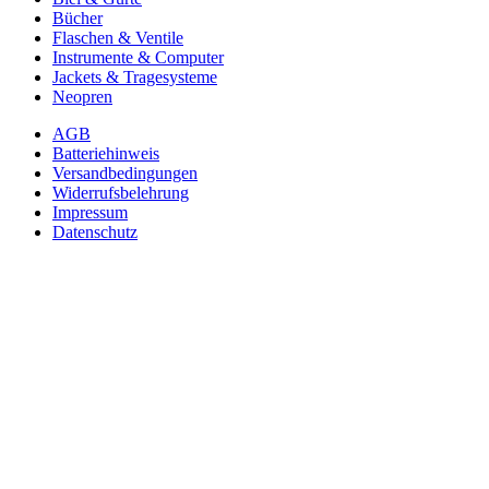
Bücher
Flaschen & Ventile
Instrumente & Computer
Jackets & Tragesysteme
Neopren
AGB
Batteriehinweis
Versandbedingungen
Widerrufsbelehrung
Impressum
Datenschutz