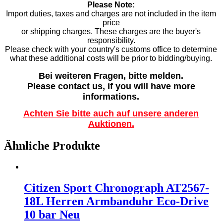
Please Note:
Import duties, taxes and charges are not included in the item
price
or shipping charges. These charges are the buyer's
responsibility.
Please check with your country's customs office to determine
what these additional costs will be prior to bidding/buying.
Bei weiteren Fragen, bitte melden.
Please contact us, if you will have more
informations.
Achten Sie bitte auch auf unsere anderen
Auktionen.
Ähnliche Produkte
Citizen Sport Chronograph AT2567-
18L Herren Armbanduhr Eco-Drive
10 bar Neu