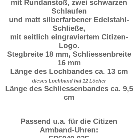
mit Rundanstoß, zwei schwarzen
Schlaufen
und matt silberfarbener Edelstahl-
Schließe,
mit seitlich eingraviertem Citizen-
Logo.
Stegbreite 18 mm, Schliessenbreite
16 mm
Länge des Lochbandes ca. 13 cm
dieses Lochband hat 12 Löcher
Länge des Schliessenbandes ca. 9,5
cm
Passend u.a. für die Citizen
Armband-Uhren: