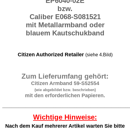
EP6040-02E
bzw.
Caliber E068-S081521
mit Metallarmband oder
blauem Kautschukband
Citizen Authorized Retailer
(siehe 4.Bild)
Zum Lieferumfang gehört:
Citizen Armband 59-S52554
(wie abgebildet bzw. beschrieben)
mit den erforderlichen Papieren.
_______________________________________________________
Wichtige Hinweise:
Nach dem Kauf mehrerer Artikel warten Sie bitte