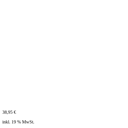
38,95
€
inkl. 19 % MwSt.