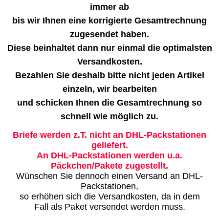
immer ab
bis wir Ihnen eine korrigierte Gesamtrechnung
zugesendet haben.
Diese beinhaltet dann nur einmal die optimalsten
Versandkosten.
Bezahlen Sie deshalb bitte nicht jeden Artikel
einzeln, wir bearbeiten
und schicken Ihnen die Gesamtrechnung so
schnell wie möglich zu.
Briefe werden z.T. nicht an DHL-Packstationen
geliefert.
An DHL-Packstationen werden u.a.
Päckchen/Pakete zugestellt.
Wünschen Sie dennoch einen Versand an DHL-
Packstationen,
so erhöhen sich die Versandkosten, da in dem
Fall als Paket versendet werden muss.