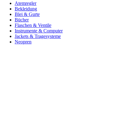
Atemregler
Bekleidung
Blei & Gurte
Bücher
Flaschen & Ventile
Instrumente & Computer
Jackets & Tragesysteme
Neopren