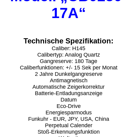
17A“
Technische Spezifikation:
Caliber: H145
Calibertyp: Analog Quartz
Gangreserve: 180 Tage
Caliberfunktionen: +/- 15 Sek per Monat
2 Jahre Dunkelgangreserve
Antimagnetisch
Automatische Zeigerkorrektur
Batterie-Entladungsanzeige
Datum
Eco-Drive
Energiesparmodus
Funkuhr - EUR, JPY, USA, China
Perpetual Calender
Stoß-Erkennungsfunktion