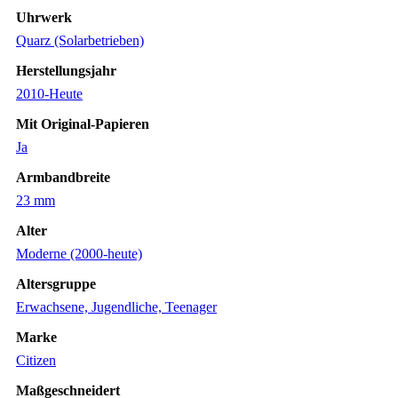
Uhrwerk
Quarz (Solarbetrieben)
Herstellungsjahr
2010-Heute
Mit Original-Papieren
Ja
Armbandbreite
23 mm
Alter
Moderne (2000-heute)
Altersgruppe
Erwachsene, Jugendliche, Teenager
Marke
Citizen
Maßgeschneidert