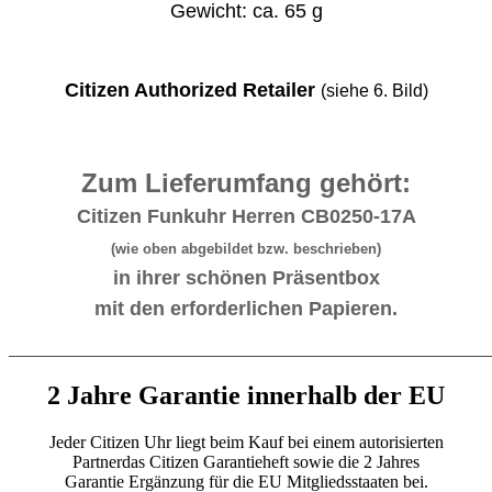
Gewicht: ca. 65 g
Citizen Authorized Retailer
(siehe 6. Bild)
Zum Lieferumfang gehört:
Citizen Funkuhr Herren CB0250-17A
(wie oben abgebildet bzw. beschrieben)
in ihrer schönen Präsentbox
mit den erforderlichen Papieren.
_______________________________________________________
2 Jahre Garantie innerhalb der EU
Jeder Citizen Uhr liegt beim Kauf bei einem autorisierten
Partnerdas Citizen Garantieheft sowie die 2 Jahres
Garantie Ergänzung für die EU Mitgliedsstaaten bei.