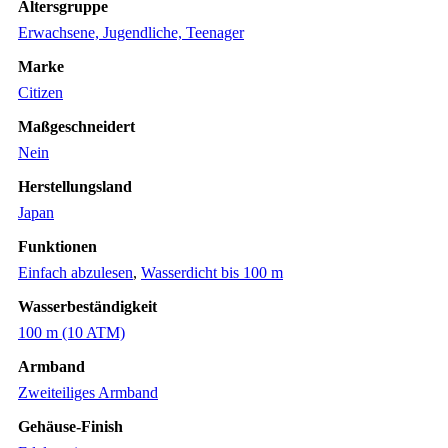
Altersgruppe
Erwachsene, Jugendliche, Teenager
Marke
Citizen
Maßgeschneidert
Nein
Herstellungsland
Japan
Funktionen
Einfach abzulesen
,
Wasserdicht bis 100 m
Wasserbeständigkeit
100 m (10 ATM)
Armband
Zweiteiliges Armband
Gehäuse-Finish