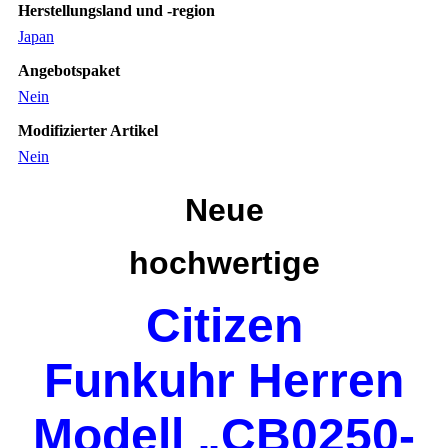
Herstellungsland und -region
Japan
Angebotspaket
Nein
Modifizierter Artikel
Nein
Neue
hochwertige
Citizen
Funkuhr Herren
Modell „CB0250-