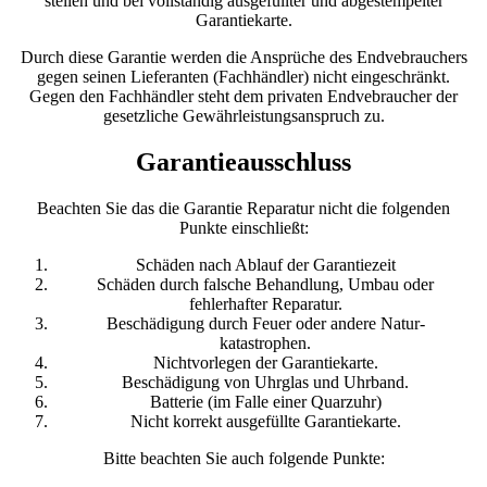
stellen und bei vollständig ausgefüllter und abgestempelter
Garantiekarte.
Durch diese Garantie werden die Ansprüche des Endvebrauchers
gegen seinen Lieferanten (Fachhändler) nicht eingeschränkt.
Gegen den Fachhändler steht dem privaten Endvebraucher der
gesetzliche Gewährleistungsanspruch zu.
Garantieausschluss
Beachten Sie das die Garantie Reparatur nicht die folgenden
Punkte einschließt:
Schäden nach Ablauf der Garantiezeit
Schäden durch falsche Behandlung, Umbau oder
fehlerhafter Reparatur.
Beschädigung durch Feuer oder andere Natur-
katastrophen.
Nichtvorlegen der Garantiekarte.
Beschädigung von Uhrglas und Uhrband.
Batterie (im Falle einer Quarzuhr)
Nicht korrekt ausgefüllte Garantiekarte.
Bitte beachten Sie auch folgende Punkte: