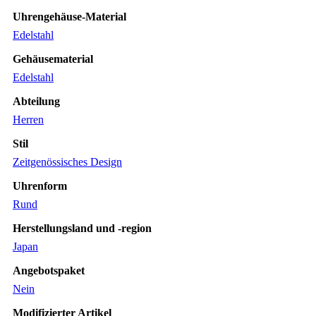
Uhrengehäuse-Material
Edelstahl
Gehäusematerial
Edelstahl
Abteilung
Herren
Stil
Zeitgenössisches Design
Uhrenform
Rund
Herstellungsland und -region
Japan
Angebotspaket
Nein
Modifizierter Artikel