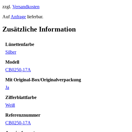
zzgl.
Versandkosten
Auf
Anfrage
lieferbar.
Zusätzliche Information
Lünettenfarbe
Silber
Modell
CB0250-17A
Mit Original-Box/Originalverpackung
Ja
Zifferblattfarbe
Weiß
Referenznummer
CB0250-17A