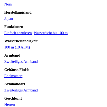
Nein
Herstellungsland
Japan
Funktionen
Einfach abzulesen
,
Wasserdicht bis 100 m
Wasserbeständigkeit
100 m (10 ATM)
Armband
Zweiteiliges Armband
Gehäuse-Finish
Edelmattiert
Armbandart
Zweiteiliges Armband
Geschlecht
Herren