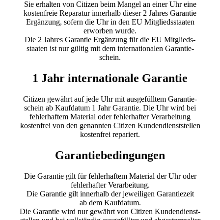
Sie erhalten von Citizen beim Mangel an einer Uhr eine
kostenfreie Reparatur innerhalb dieser 2 Jahres Garantie
Ergänzung, sofern die Uhr in den EU Mitgliedsstaaten
erworben wurde.
Die 2 Jahres Garantie Ergänzung für die EU Mitglieds-
staaten ist nur gültig mit dem internationalen Garantie-
schein.
1 Jahr internationale Garantie
Citizen gewährt auf jede Uhr mit ausgefülltem Garantie-
schein ab Kaufdatum 1 Jahr Garantie. Die Uhr wird bei
fehlerhaftem Material oder fehlerhafter Verarbeitung
kostenfrei von den genannten Citizen Kundendienststellen
kostenfrei repariert.
Garantiebedingungen
Die Garantie gilt für fehlerhaftem Material der Uhr oder
fehlerhafter Verarbeitung.
Die Garantie gilt innerhalb der jeweiligen Garantiezeit
ab dem Kaufdatum.
Die Garantie wird nur gewährt von Citizen Kundendienst-