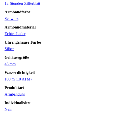
12-Stunden-Zifferblatt
Armbandfarbe
Schwarz
Armbandmaterial
Echtes Leder
Uhrengehäuse-Farbe
Silber
Gehäusegröße
43 mm
Wasserdichtigkeit
100 m (10 ATM)
Produktart
Armbanduhr
Individualisiert
Nein