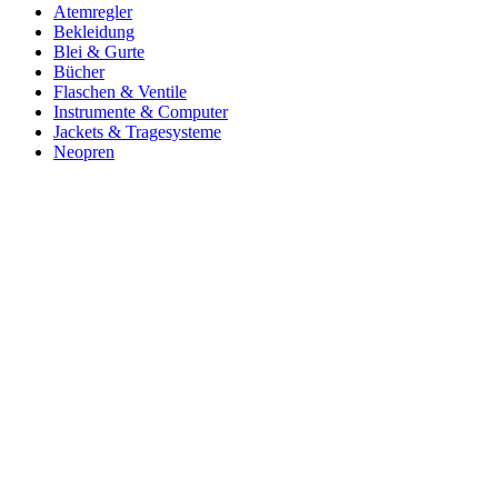
Atemregler
Bekleidung
Blei & Gurte
Bücher
Flaschen & Ventile
Instrumente & Computer
Jackets & Tragesysteme
Neopren