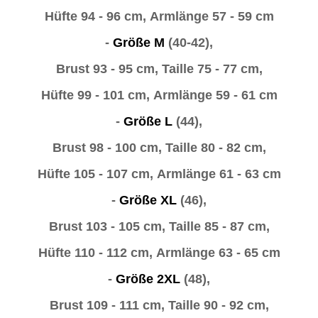
Hüfte 94 - 96 cm,
Armlänge 57 - 59 cm
-
Größe M
(40-42),
Brust 93 - 95 cm,
Taille 75 - 77 cm,
Hüfte 99 - 101 cm,
Armlänge 59 - 61 cm
-
Größe L
(44),
Brust 98 - 100 cm,
Taille 80 - 82 cm,
Hüfte 105 - 107 cm,
Armlänge 61 - 63 cm
-
Größe XL
(46),
Brust 103 - 105 cm,
Taille 85 - 87 cm,
Hüfte 110 - 112 cm,
Armlänge 63 - 65 cm
-
Größe 2XL
(48),
Brust 109 - 111 cm,
Taille 90 - 92 cm,