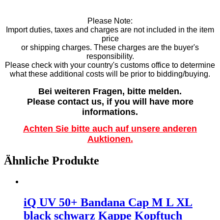
Please Note:
Import duties, taxes and charges are not included in the item
price
or shipping charges. These charges are the buyer's
responsibility.
Please check with your country's customs office to determine
what these additional costs will be prior to bidding/buying.
Bei weiteren Fragen, bitte melden.
Please contact us, if you will have more
informations.
Achten Sie bitte auch auf unsere anderen
Auktionen.
Ähnliche Produkte
iQ UV 50+ Bandana Cap M L XL
black schwarz Kappe Kopftuch