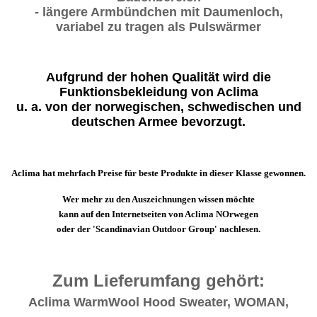
- längere Armbündchen mit Daumenloch,
variabel zu tragen als Pulswärmer
Aufgrund der hohen Qualität wird die
Funktionsbekleidung von Aclima
u. a. von der norwegischen, schwedischen und
deutschen Armee bevorzugt.
Aclima hat mehrfach Preise für beste Produkte in dieser Klasse gewonnen.
Wer mehr zu den Auszeichnungen wissen möchte
kann auf den Internetseiten von Aclima NOrwegen
oder der 'Scandinavian Outdoor Group' nachlesen.
Zum Lieferumfang gehört:
Aclima WarmWool Hood Sweater, WOMAN,