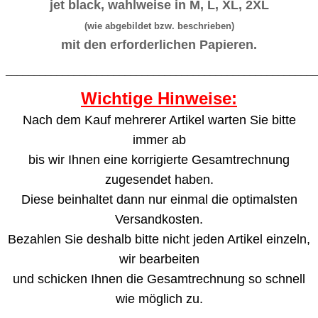
jet black, wahlweise in M, L, XL, 2XL
(wie abgebildet bzw. beschrieben)
mit den erforderlichen Papieren.
_______________________________________________________
Wichtige Hinweise:
Nach dem Kauf mehrerer Artikel warten Sie bitte
immer ab
bis wir Ihnen eine korrigierte Gesamtrechnung
zugesendet haben.
Diese beinhaltet dann nur einmal die optimalsten
Versandkosten.
Bezahlen Sie deshalb bitte nicht jeden Artikel einzeln,
wir bearbeiten
und schicken Ihnen die Gesamtrechnung so schnell
wie möglich zu.