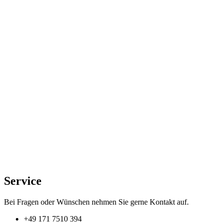
Service
Bei Fragen oder Wünschen nehmen Sie gerne Kontakt auf.
+49 171 7510 394