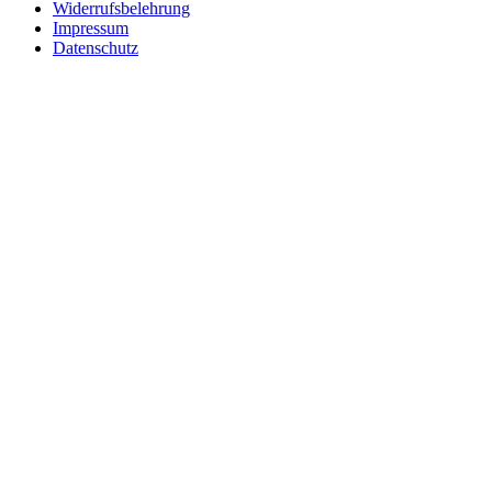
Widerrufsbelehrung
Impressum
Datenschutz