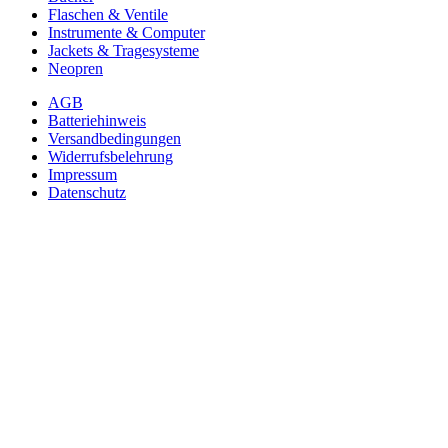
Flaschen & Ventile
Instrumente & Computer
Jackets & Tragesysteme
Neopren
AGB
Batteriehinweis
Versandbedingungen
Widerrufsbelehrung
Impressum
Datenschutz