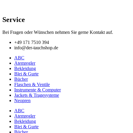
Service
Bei Fragen oder Wünschen nehmen Sie gerne Kontakt auf.
+49 171 7510 394
info@der-tauchshop.de
ABC
Atemregler
Bekleidung
Blei & Gurte
Bücher
Flaschen & Ventile
Instrumente & Computer
Jackets & Tragesysteme
Neopren
ABC
Atemregler
Bekleidung
Blei & Gurte
Bücher