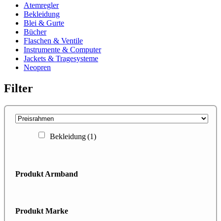
Atemregler
Bekleidung
Blei & Gurte
Bücher
Flaschen & Ventile
Instrumente & Computer
Jackets & Tragesysteme
Neopren
Filter
Bekleidung
(1)
Produkt Armband
Produkt Marke