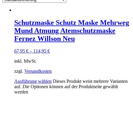
Schutzmaske Schutz Maske Mehrweg
Mund Atmung Atemschutzmaske
Fernez Willson Neu
67,95
€
–
114,95
€
inkl. MwSt.
zzgl.
Versandkosten
Ausführung wählen
Dieses Produkt weist mehrere Varianten
auf. Die Optionen können auf der Produktseite gewählt
werden