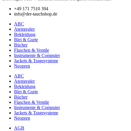
+49 171 7510 394
info@der-tauchshop.de
ABC
Atemregler
Bekleidung
Blei & Gurte
Bücher
Flaschen & Ventile
Instrumente & Computer
Jackets & Tragesysteme
Neopren
ABC
Atemregler
Bekleidung
Blei & Gurte
Bücher
Flaschen & Ventile
Instrumente & Computer
Jackets & Tragesysteme
Neopren
AGB