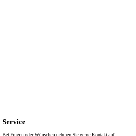
Service
Bei Fragen oder Wünschen nehmen Sie gerne Kontakt auf.