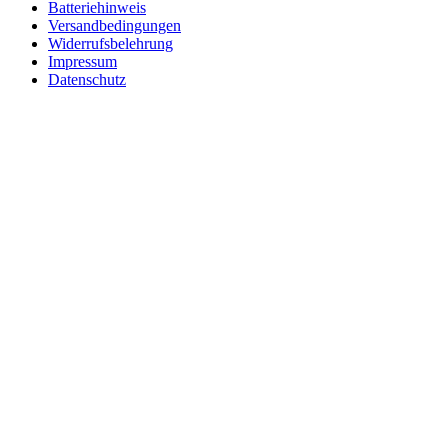
Batteriehinweis
Versandbedingungen
Widerrufsbelehrung
Impressum
Datenschutz