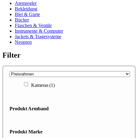
Atemregler
Bekleidung
Blei & Gurte
Bücher
Flaschen & Ventile
Instrumente & Computer
Jackets & Tragesysteme
Neopren
Filter
Kameras
(1)
Produkt Armband
Produkt Marke