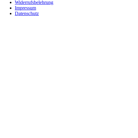
Widerrufsbelehrung
Impressum
Datenschutz