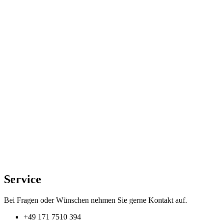
Service
Bei Fragen oder Wünschen nehmen Sie gerne Kontakt auf.
+49 171 7510 394