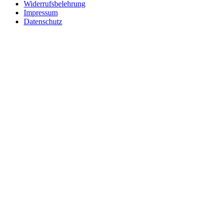
Widerrufsbelehrung
Impressum
Datenschutz