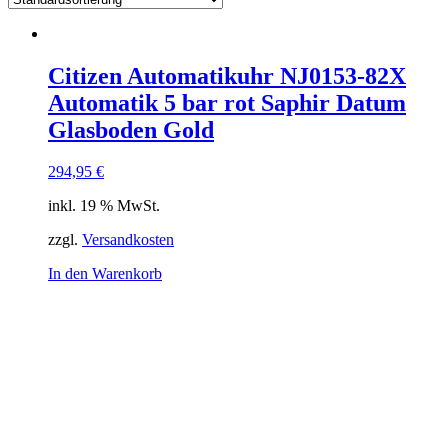
Citizen Automatikuhr NJ0153-82X
Automatik 5 bar rot Saphir Datum
Glasboden Gold
294,95
€
inkl. 19 % MwSt.
zzgl.
Versandkosten
In den Warenkorb