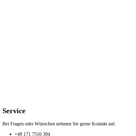
Service
Bei Fragen oder Wünschen nehmen Sie gerne Kontakt auf.
+49 171 7510 394