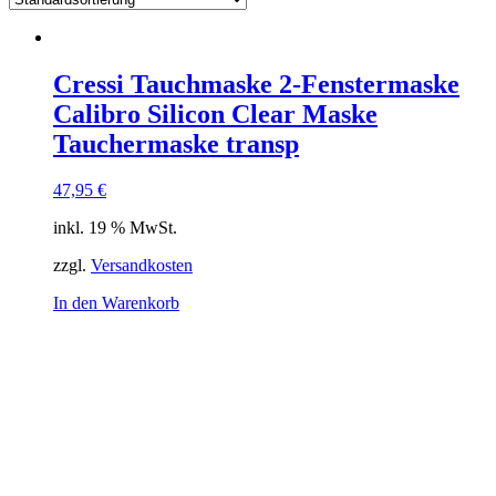
Cressi Tauchmaske 2-Fenstermaske
Calibro Silicon Clear Maske
Tauchermaske transp
47,95
€
inkl. 19 % MwSt.
zzgl.
Versandkosten
In den Warenkorb