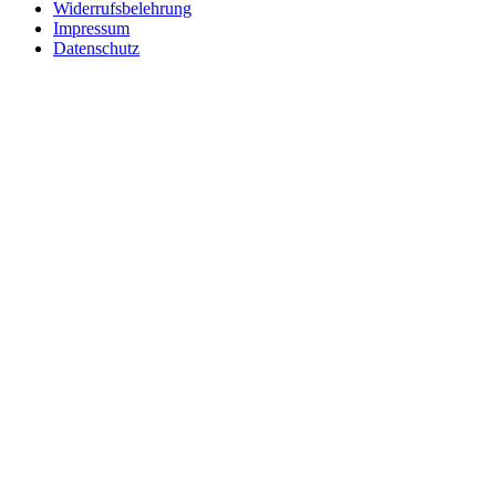
Widerrufsbelehrung
Impressum
Datenschutz