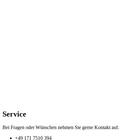
Service
Bei Fragen oder Wünschen nehmen Sie gerne Kontakt auf.
+49 171 7510 394