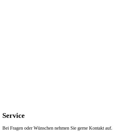
Service
Bei Fragen oder Wünschen nehmen Sie gerne Kontakt auf.