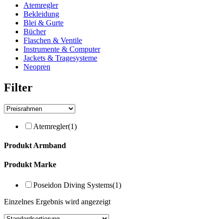
Atemregler
Bekleidung
Blei & Gurte
Bücher
Flaschen & Ventile
Instrumente & Computer
Jackets & Tragesysteme
Neopren
Filter
Atemregler
(1)
Produkt Armband
Produkt Marke
Poseidon Diving Systems
(1)
Einzelnes Ergebnis wird angezeigt