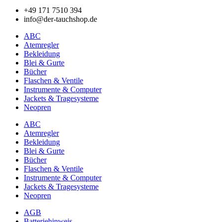
+49 171 7510 394
info@der-tauchshop.de
ABC
Atemregler
Bekleidung
Blei & Gurte
Bücher
Flaschen & Ventile
Instrumente & Computer
Jackets & Tragesysteme
Neopren
ABC
Atemregler
Bekleidung
Blei & Gurte
Bücher
Flaschen & Ventile
Instrumente & Computer
Jackets & Tragesysteme
Neopren
AGB
Batteriehinweis