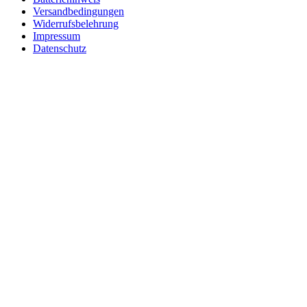
Versandbedingungen
Widerrufsbelehrung
Impressum
Datenschutz