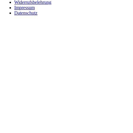
Widerrufsbelehrung
Impressum
Datenschutz