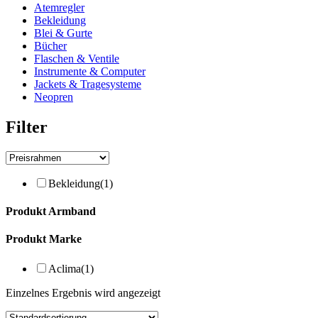
Atemregler
Bekleidung
Blei & Gurte
Bücher
Flaschen & Ventile
Instrumente & Computer
Jackets & Tragesysteme
Neopren
Filter
Bekleidung
(1)
Produkt Armband
Produkt Marke
Aclima
(1)
Einzelnes Ergebnis wird angezeigt