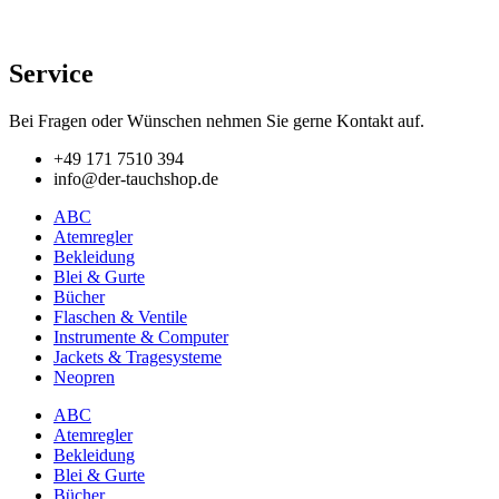
Service
Bei Fragen oder Wünschen nehmen Sie gerne Kontakt auf.
+49 171 7510 394
info@der-tauchshop.de
ABC
Atemregler
Bekleidung
Blei & Gurte
Bücher
Flaschen & Ventile
Instrumente & Computer
Jackets & Tragesysteme
Neopren
ABC
Atemregler
Bekleidung
Blei & Gurte
Bücher