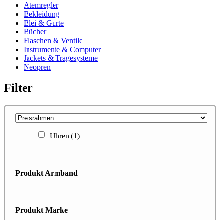
Atemregler
Bekleidung
Blei & Gurte
Bücher
Flaschen & Ventile
Instrumente & Computer
Jackets & Tragesysteme
Neopren
Filter
Uhren
(1)
Produkt Armband
Produkt Marke