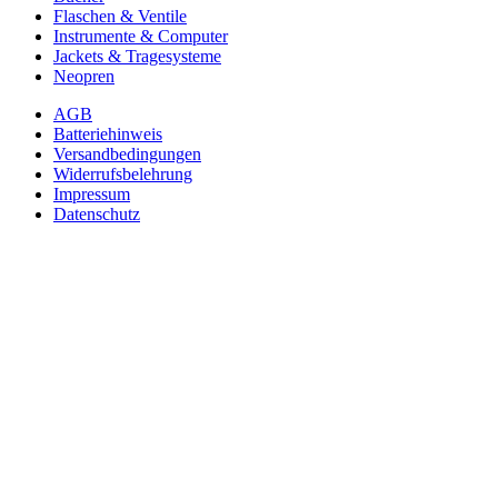
Flaschen & Ventile
Instrumente & Computer
Jackets & Tragesysteme
Neopren
AGB
Batteriehinweis
Versandbedingungen
Widerrufsbelehrung
Impressum
Datenschutz