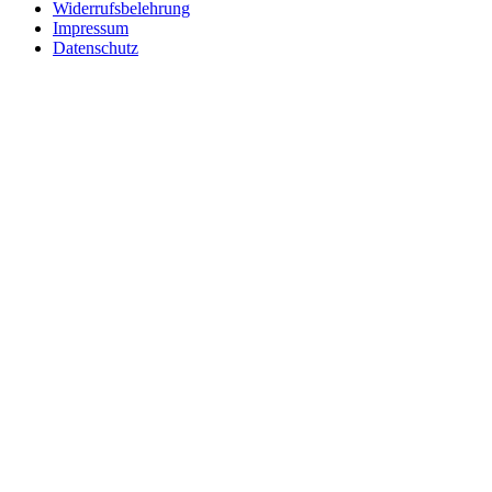
Widerrufsbelehrung
Impressum
Datenschutz