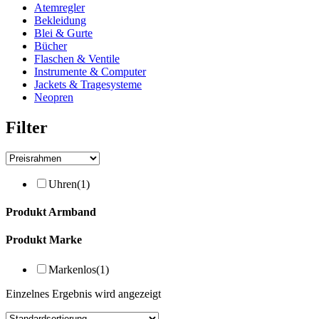
Atemregler
Bekleidung
Blei & Gurte
Bücher
Flaschen & Ventile
Instrumente & Computer
Jackets & Tragesysteme
Neopren
Filter
Uhren
(1)
Produkt Armband
Produkt Marke
Markenlos
(1)
Einzelnes Ergebnis wird angezeigt