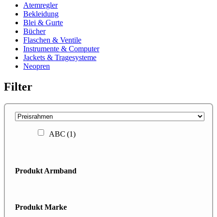
Atemregler
Bekleidung
Blei & Gurte
Bücher
Flaschen & Ventile
Instrumente & Computer
Jackets & Tragesysteme
Neopren
Filter
ABC
(1)
Produkt Armband
Produkt Marke