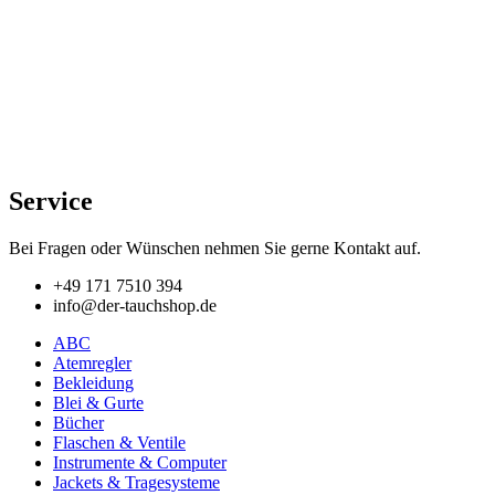
Service
Bei Fragen oder Wünschen nehmen Sie gerne Kontakt auf.
+49 171 7510 394
info@der-tauchshop.de
ABC
Atemregler
Bekleidung
Blei & Gurte
Bücher
Flaschen & Ventile
Instrumente & Computer
Jackets & Tragesysteme