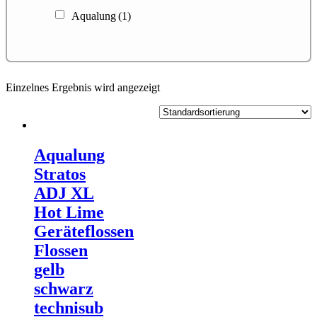
Aqualung
(1)
Einzelnes Ergebnis wird angezeigt
Aqualung
Stratos
ADJ XL
Hot Lime
Geräteflossen
Flossen
gelb
schwarz
technisub