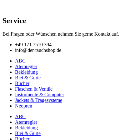
Service
Bei Fragen oder Wünschen nehmen Sie gerne Kontakt auf.
+49 171 7510 394
info@der-tauchshop.de
ABC
Atemregler
Bekleidung
Blei & Gurte
Bücher
Flaschen & Ventile
Instrumente & Computer
Jackets & Tragesysteme
Neopren
ABC
Atemregler
Bekleidung
Blei & Gurte
Bücher