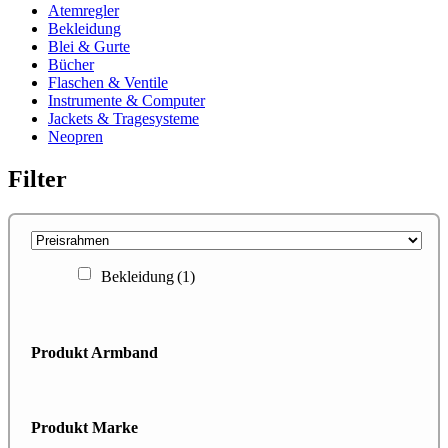
Atemregler
Bekleidung
Blei & Gurte
Bücher
Flaschen & Ventile
Instrumente & Computer
Jackets & Tragesysteme
Neopren
Filter
Bekleidung
(1)
Produkt Armband
Produkt Marke