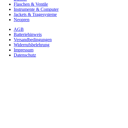
Flaschen & Ventile
Instrumente & Computer
Jackets & Tragesysteme
Neopren
AGB
Batteriehinweis
Versandbedingungen
Widerrufsbelehrung
Impressum
Datenschutz