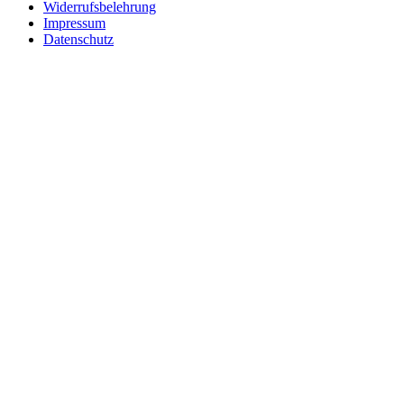
Widerrufsbelehrung
Impressum
Datenschutz