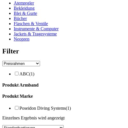
Atemregler
Bekleidung
Blei & Gurte
Bücher
Flaschen & Ventile
Instrumente & Computer
Jackets & Tragesysteme
Neopren
Filter
ABC
(1)
Produkt Armband
Produkt Marke
Poseidon Diving Systems
(1)
Einzelnes Ergebnis wird angezeigt