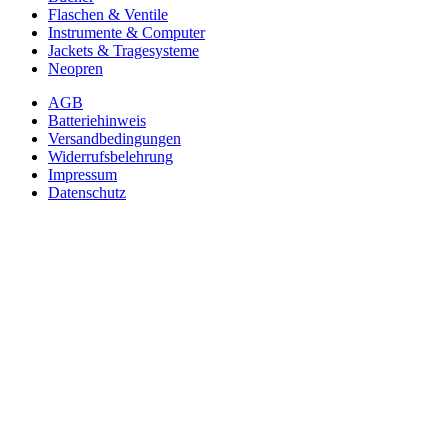
Flaschen & Ventile
Instrumente & Computer
Jackets & Tragesysteme
Neopren
AGB
Batteriehinweis
Versandbedingungen
Widerrufsbelehrung
Impressum
Datenschutz