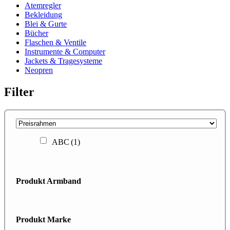
Atemregler
Bekleidung
Blei & Gurte
Bücher
Flaschen & Ventile
Instrumente & Computer
Jackets & Tragesysteme
Neopren
Filter
ABC
(1)
Produkt Armband
Produkt Marke