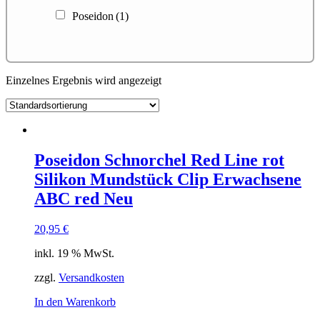
Poseidon
(1)
Einzelnes Ergebnis wird angezeigt
Poseidon Schnorchel Red Line rot
Silikon Mundstück Clip Erwachsene
ABC red Neu
20,95
€
inkl. 19 % MwSt.
zzgl.
Versandkosten
In den Warenkorb