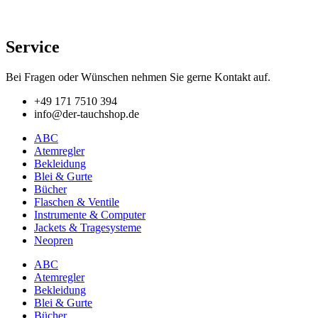
Service
Bei Fragen oder Wünschen nehmen Sie gerne Kontakt auf.
+49 171 7510 394
info@der-tauchshop.de
ABC
Atemregler
Bekleidung
Blei & Gurte
Bücher
Flaschen & Ventile
Instrumente & Computer
Jackets & Tragesysteme
Neopren
ABC
Atemregler
Bekleidung
Blei & Gurte
Bücher