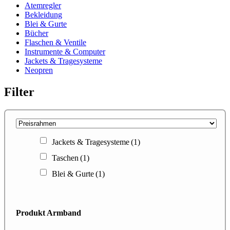
Atemregler
Bekleidung
Blei & Gurte
Bücher
Flaschen & Ventile
Instrumente & Computer
Jackets & Tragesysteme
Neopren
Filter
Jackets & Tragesysteme
(1)
Taschen
(1)
Blei & Gurte
(1)
Produkt Armband