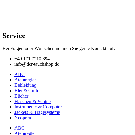
Service
Bei Fragen oder Wünschen nehmen Sie gerne Kontakt auf.
+49 171 7510 394
info@der-tauchshop.de
ABC
Atemregler
Bekleidung
Blei & Gurte
Bücher
Flaschen & Ventile
Instrumente & Computer
Jackets & Tragesysteme
Neopren
ABC
Atemregler