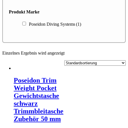
Produkt Marke
Poseidon Diving Systems
(1)
Einzelnes Ergebnis wird angezeigt
Poseidon Trim
Weight Pocket
Gewichtstasche
schwarz
Trimmbleitasche
Zubehör 50 mm