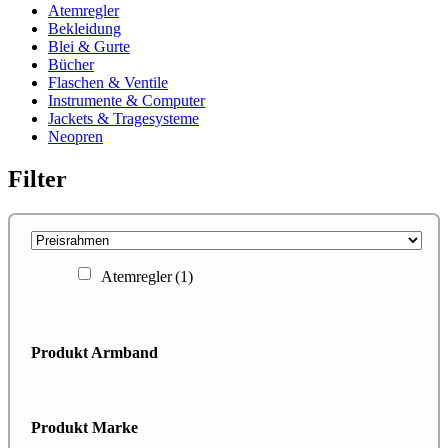
Atemregler
Bekleidung
Blei & Gurte
Bücher
Flaschen & Ventile
Instrumente & Computer
Jackets & Tragesysteme
Neopren
Filter
Atemregler
(1)
Produkt Armband
Produkt Marke