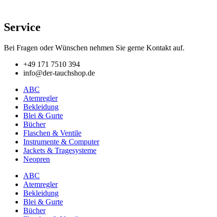
Service
Bei Fragen oder Wünschen nehmen Sie gerne Kontakt auf.
+49 171 7510 394
info@der-tauchshop.de
ABC
Atemregler
Bekleidung
Blei & Gurte
Bücher
Flaschen & Ventile
Instrumente & Computer
Jackets & Tragesysteme
Neopren
ABC
Atemregler
Bekleidung
Blei & Gurte
Bücher