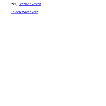
zzgl.
Versandkosten
In den Warenkorb