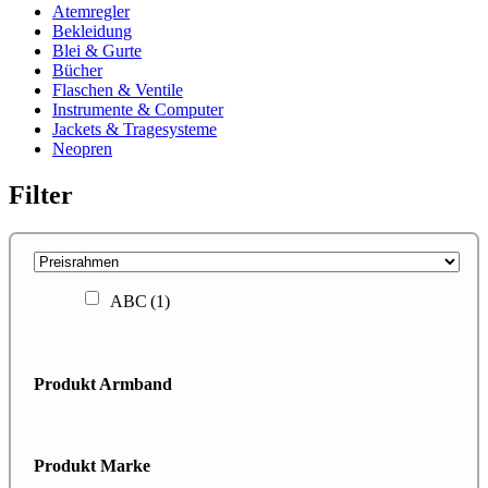
Atemregler
Bekleidung
Blei & Gurte
Bücher
Flaschen & Ventile
Instrumente & Computer
Jackets & Tragesysteme
Neopren
Filter
ABC
(1)
Produkt Armband
Produkt Marke