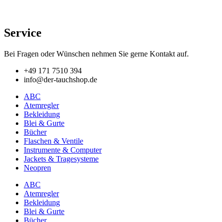
Service
Bei Fragen oder Wünschen nehmen Sie gerne Kontakt auf.
+49 171 7510 394
info@der-tauchshop.de
ABC
Atemregler
Bekleidung
Blei & Gurte
Bücher
Flaschen & Ventile
Instrumente & Computer
Jackets & Tragesysteme
Neopren
ABC
Atemregler
Bekleidung
Blei & Gurte
Bücher