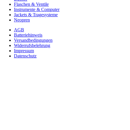
Flaschen & Ventile
Instrumente & Computer
Jackets & Tragesysteme
Neopren
AGB
Batteriehinweis
Versandbedingungen
Widerrufsbelehrung
Impressum
Datenschutz