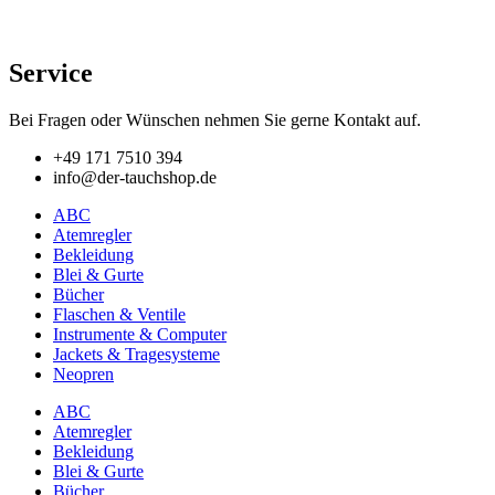
Service
Bei Fragen oder Wünschen nehmen Sie gerne Kontakt auf.
+49 171 7510 394
info@der-tauchshop.de
ABC
Atemregler
Bekleidung
Blei & Gurte
Bücher
Flaschen & Ventile
Instrumente & Computer
Jackets & Tragesysteme
Neopren
ABC
Atemregler
Bekleidung
Blei & Gurte
Bücher