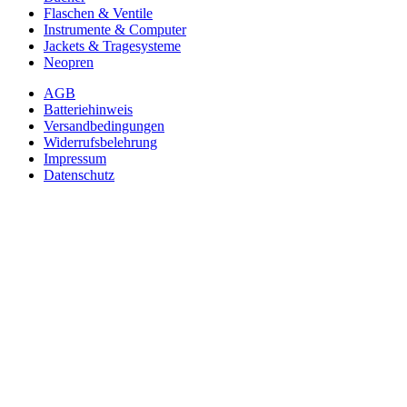
Flaschen & Ventile
Instrumente & Computer
Jackets & Tragesysteme
Neopren
AGB
Batteriehinweis
Versandbedingungen
Widerrufsbelehrung
Impressum
Datenschutz