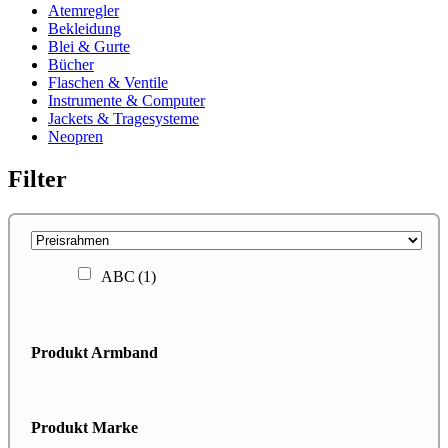
Atemregler
Bekleidung
Blei & Gurte
Bücher
Flaschen & Ventile
Instrumente & Computer
Jackets & Tragesysteme
Neopren
Filter
ABC
(1)
Produkt Armband
Produkt Marke