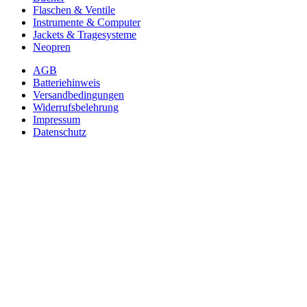
Flaschen & Ventile
Instrumente & Computer
Jackets & Tragesysteme
Neopren
AGB
Batteriehinweis
Versandbedingungen
Widerrufsbelehrung
Impressum
Datenschutz