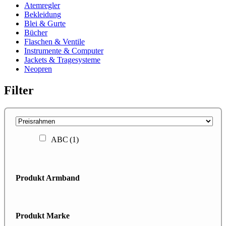
Atemregler
Bekleidung
Blei & Gurte
Bücher
Flaschen & Ventile
Instrumente & Computer
Jackets & Tragesysteme
Neopren
Filter
ABC
(1)
Produkt Armband
Produkt Marke