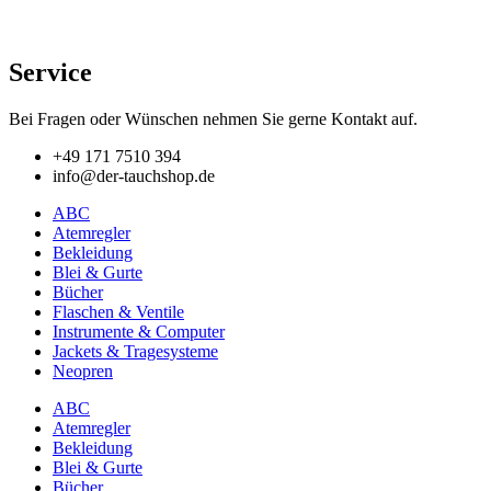
Service
Bei Fragen oder Wünschen nehmen Sie gerne Kontakt auf.
+49 171 7510 394
info@der-tauchshop.de
ABC
Atemregler
Bekleidung
Blei & Gurte
Bücher
Flaschen & Ventile
Instrumente & Computer
Jackets & Tragesysteme
Neopren
ABC
Atemregler
Bekleidung
Blei & Gurte
Bücher